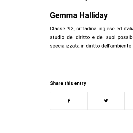
Gemma Halliday
Classe ’92, cittadina inglese ed ital
studio del diritto e dei suoi possib
specializzata in diritto dell’ambiente 
Share this entry