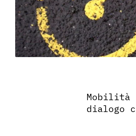
Mobilità 
dialogo c