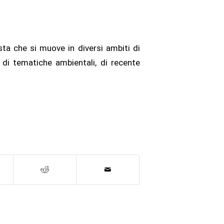
ista che si muove in diversi ambiti di
e di tematiche ambientali, di recente