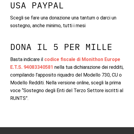
USA PAYPAL
Scegli se fare una donazione una tantum o darci un
sostegno, anche minimo, tutti i mesi
DONA IL 5 PER MILLE
Basta indicare il
codice fiscale di Monithon Europe
E.T.S. 94083340581
nella tua dichiarazione dei redditi,
compilando l’apposito riquadro del Modello 730, CU o
Modello Redditi. Nella versione online, scegli la prima
voce “Sostegno degli Enti del Terzo Settore iscritti al
RUNTS”.