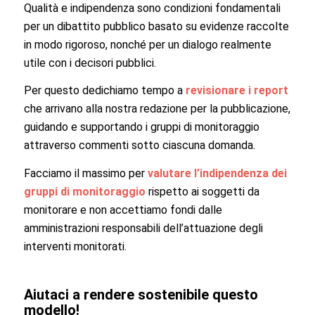
Qualità e indipendenza sono condizioni fondamentali
per un dibattito pubblico basato su evidenze raccolte
in modo rigoroso, nonché per un dialogo realmente
utile con i decisori pubblici.
Per questo dedichiamo tempo a
revisionare i report
che arrivano alla nostra redazione per la pubblicazione,
guidando e supportando i gruppi di monitoraggio
attraverso commenti sotto ciascuna domanda.
Facciamo il massimo per
valutare l’indipendenza dei
gruppi di monitoraggio
rispetto ai soggetti da
monitorare e non accettiamo fondi dalle
amministrazioni responsabili dell’attuazione degli
interventi monitorati.
Aiutaci a rendere sostenibile questo
modello!