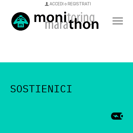
ACCEDI o REGISTRATI
SOSTIENICI