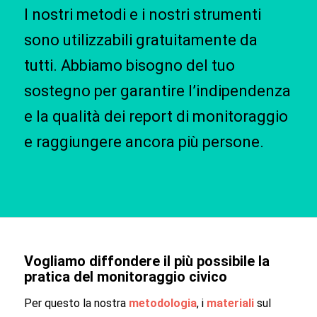
I nostri metodi e i nostri strumenti
sono utilizzabili gratuitamente da
tutti. Abbiamo bisogno del tuo
sostegno per garantire l’indipendenza
e la qualità dei report di monitoraggio
e raggiungere ancora più persone.
Vogliamo diffondere il più possibile la
pratica del monitoraggio civico
Per questo la nostra
metodologia
, i
materiali
sul