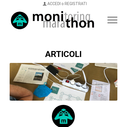
ACCEDI o REGISTRATI
ARTICOLI