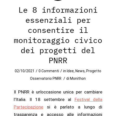
Le 8 informazioni
essenziali per
consentire il
monitoraggio civico
dei progetti del
PNRR
/
/
02/10/2021
0 Commenti
in
Idee
,
News
,
Progetto
/
Osservatorio PNRR
di
Monithon
Il PNRR è un’occasione unica per cambiare
l’Italia. Il 18 settembre al
Festival della
Partecipazione
si è parlato a lungo di
trasparenza e accesso alle informazioni