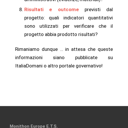
Risultati e outcome
previsti dal
progetto: quali indicatori quantitativi
sono utilizzati per verificare che il
progetto abbia prodotto risultati?
Rimaniamo dunque … in attesa che queste
informazioni siano pubblicate su
ItaliaDomani o altro portale governativo!
Monithon Europe E.T.S.