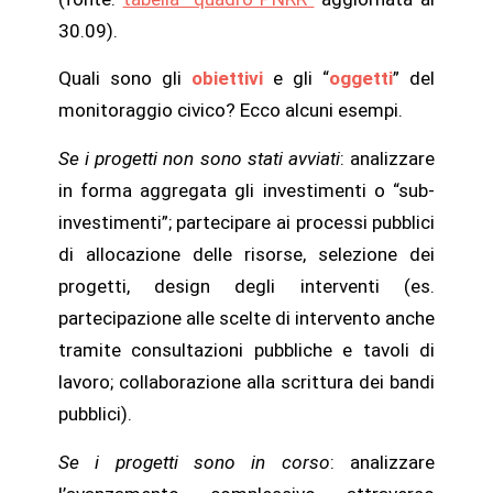
30.09).
Quali sono gli
obiettivi
e gli “
oggetti
” del
monitoraggio civico?
Ecco alcuni esempi.
Se i progetti non sono stati avviati
: analizzare
in forma aggregata gli investimenti o “sub-
investimenti”; partecipare ai processi pubblici
di allocazione delle risorse, selezione dei
progetti, design degli interventi (es.
partecipazione alle scelte di intervento anche
tramite consultazioni pubbliche e tavoli di
lavoro; collaborazione alla scrittura dei bandi
pubblici).
Se i progetti sono in corso
:
analizzare