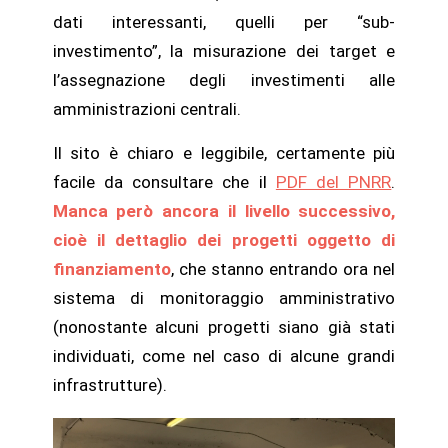
dati interessanti, quelli per “sub-
investimento”, la misurazione dei target e
l’assegnazione degli investimenti alle
amministrazioni centrali.
Il sito è chiaro e leggibile, certamente più
facile da consultare che il
PDF del PNRR
.
Manca però ancora il livello successivo,
cioè il dettaglio dei
progetti
oggetto di
finanziamento
, che stanno entrando ora nel
sistema di monitoraggio amministrativo
(nonostante alcuni progetti siano già stati
individuati, come nel caso di alcune grandi
infrastrutture).