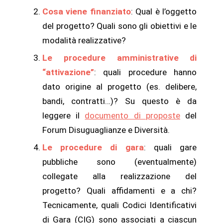
Cosa viene finanziato
: Qual è l’oggetto
del progetto? Quali sono gli obiettivi e le
modalità realizzative?
Le procedure amministrative di
“attivazione”
: quali procedure hanno
dato origine al progetto (es. delibere,
bandi, contratti…)? Su questo è da
leggere il
documento di proposte
del
Forum Disuguaglianze e Diversità.
Le procedure di gara
: quali gare
pubbliche sono (eventualmente)
collegate alla realizzazione del
progetto? Quali affidamenti e a chi?
Tecnicamente, quali Codici Identificativi
di Gara (CIG) sono associati a ciascun