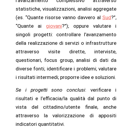
l’avanzamento complessivo attraverso
statistiche, visualizzazioni, analisi aggregate
(es. “Quante risorse vanno davvero al
Sud
?”,
“Quante ai
giovani
?”); oppure valutare i
singoli progetti: controllare l’avanzamento
della realizzazione di servizi o infrastrutture
attraverso visite dirette, interviste,
questionari, focus group, analisi di dati da
diverse fonti; identificare i problemi; valutare
i risultati intermedi; proporre idee e soluzioni.
Se i progetti sono conclusi
: verificare i
risultati e l’efficacia/la qualità dal punto di
vista del cittadino/utente finale, anche
attraverso la valorizzazione di appositi
indicatori quantitativi.