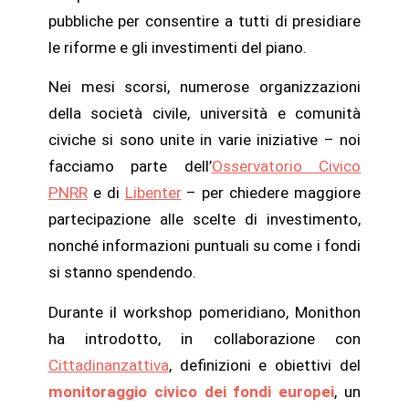
pubbliche
per consentire a tutti di presidiare
le riforme e gli investimenti del piano.
Nei mesi scorsi, numerose organizzazioni
della società civile, università e comunità
civiche si sono unite in varie iniziative – noi
facciamo parte dell’
Osservatorio Civico
PNRR
e di
Libenter
– per chiedere
maggiore
partecipazione alle scelte di investimento
,
nonché informazioni puntuali su come i fondi
si stanno spendendo.
Durante il workshop pomeridiano, Monithon
ha introdotto, in collaborazione con
Cittadinanzattiva
, definizioni e obiettivi del
monitoraggio civico dei fondi europei
, un