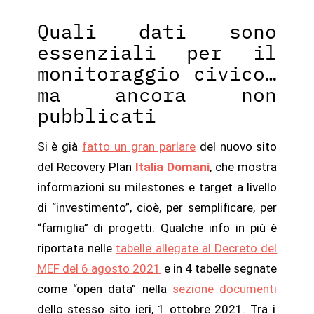
Quali dati sono
essenziali per il
monitoraggio civico…
ma ancora non
pubblicati
Si è già
fatto un gran parlare
del nuovo sito
del Recovery Plan
Italia Domani
, che mostra
informazioni su milestones e target a livello
di “investimento”, cioè, per semplificare, per
“famiglia” di progetti. Qualche info in più è
riportata nelle
tabelle allegate al Decreto del
MEF del 6 agosto 2021
e in 4 tabelle segnate
come “open data” nella
sezione documenti
dello stesso sito ieri, 1 ottobre 2021. Tra i