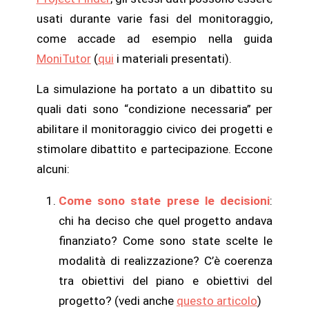
usati durante varie fasi del monitoraggio,
come accade ad esempio nella guida
MoniTutor
(
qui
i materiali presentati).
La simulazione ha portato a un dibattito su
quali dati sono “condizione necessaria” per
abilitare il monitoraggio civico dei progetti e
stimolare dibattito e partecipazione. Eccone
alcuni:
Come sono state prese le decisioni
:
chi ha deciso che quel progetto andava
finanziato? Come sono state scelte le
modalità di realizzazione? C’è coerenza
tra obiettivi del piano e obiettivi del
progetto? (vedi anche
questo articolo
)