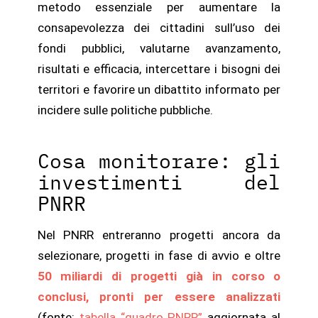
metodo essenziale per aumentare la
consapevolezza dei cittadini sull’uso dei
fondi pubblici, valutarne avanzamento,
risultati e efficacia, intercettare i bisogni dei
territori e favorire un dibattito informato per
incidere sulle politiche pubbliche.
Cosa monitorare: gli
investimenti del
PNRR
Nel PNRR entreranno progetti ancora da
selezionare, progetti in fase di avvio e oltre
50 miliardi di progetti già in corso o
conclusi, pronti per essere analizzati
(fonte:
tabella “quadro PNRR”
aggiornata al