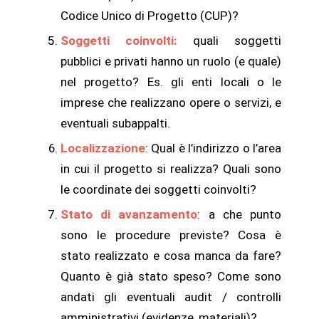
Codice Unico di Progetto (CUP)?
Soggetti coinvolti:
quali soggetti
pubblici e privati hanno un ruolo (e quale)
nel progetto? Es. gli enti locali o le
imprese che realizzano opere o servizi, e
eventuali subappalti.
Localizzazione
: Qual è l’indirizzo o l’area
in cui il progetto si realizza? Quali sono
le coordinate dei soggetti coinvolti?
Stato di avanzamento
: a che punto
sono le procedure previste? Cosa è
stato realizzato e cosa manca da fare?
Quanto è già stato speso? Come sono
andati gli eventuali audit / controlli
amministrativi (evidenze, materiali)?