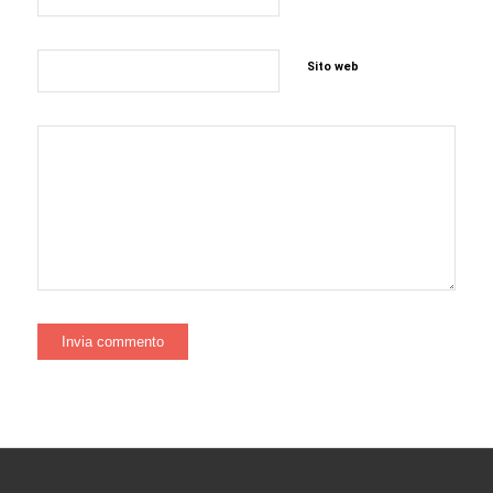
Sito web