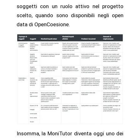
soggetti con un ruolo attivo nel progetto
scelto, quando sono disponibili negli open
data di OpenCoesione.
Insomma, la MoniTutor diventa oggi uno dei