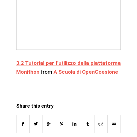
3.2 Tutorial per l’utilizzo della piattaforma
Monithon
from
A Scuola di OpenCoesione
Share this entry