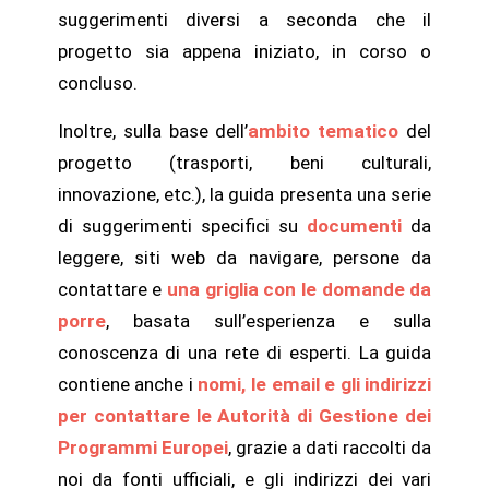
suggerimenti diversi a seconda che il
progetto sia appena iniziato, in corso o
concluso.
Inoltre, sulla base dell’
ambito tematico
del
progetto (trasporti, beni culturali,
innovazione, etc.), la guida presenta una serie
di suggerimenti specifici su
documenti
da
leggere, siti web da navigare, persone da
contattare e
una griglia con le domande da
porre
, basata sull’esperienza e sulla
conoscenza di una rete di esperti. La guida
contiene anche i
nomi, le email e gli indirizzi
per contattare le Autorità di Gestione dei
Programmi Europei
, grazie a dati raccolti da
noi da fonti ufficiali, e gli indirizzi dei vari