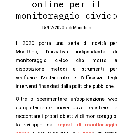
online per il
monitoraggio civico
/
15/02/2020
di
Monithon
Il 2020 porta una serie di novità per
Monithon, l’iniziativa indipendente di
monitoraggio civico che mette a
disposizione metodi e strumenti per
verificare l’andamento e l’efficacia degli
interventi finanziati dalla politiche pubbliche.
Oltre a sperimentare un’applicazione web
completamente nuova dove registrarsi e
raccontare i propri obiettivi di monitoraggio,
lo sviluppo del
report di monitoraggio