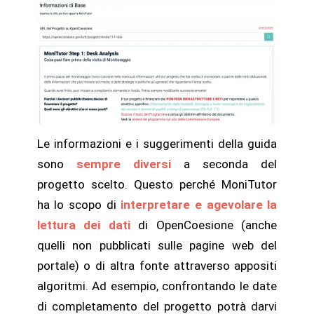
Le informazioni e i suggerimenti della guida
sono
sempre diversi
a seconda del
progetto scelto. Questo perché MoniTutor
ha lo scopo di
interpretare e agevolare la
lettura dei dati
di OpenCoesione (anche
quelli non pubblicati sulle pagine web del
portale) o di altra fonte attraverso appositi
algoritmi. Ad esempio, confrontando le date
di completamento del progetto potrà darvi