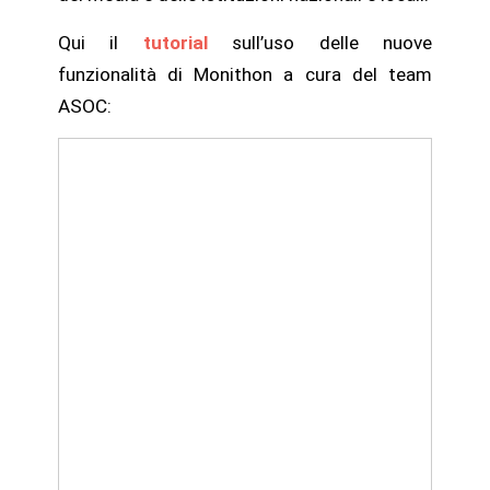
Qui il
tutorial
sull’uso delle nuove
funzionalità di Monithon a cura del team
ASOC: