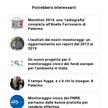
Potrebbero interessarti
Monithon 2014: una "radiografia"
completa all'Anello Ferroviario di
Palermo
I risultati dei nostri monitoraggi: un
aggiornamento sui report dal 2013 al
2019
Un nuovo progetto per il
monitoraggio civico dei fondi europei
per l'ambiente in Italia
Il tempo fugge, e c'è chi lo insegue. A
Palermo
Monitoraggio civico del PNRR:
partiamo dalle buone pratiche per
renderlo effettivo