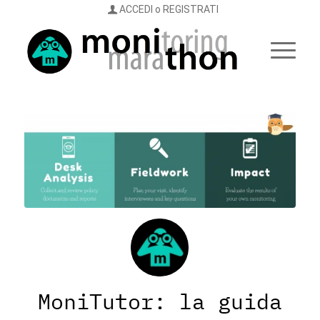
ACCEDI o REGISTRATI
MoniTutor: la guida