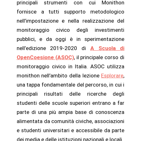
principali strumenti con cui Monithon
fornisce a tutti supporto metodologico
nell’impostazione e nella realizzazione del
monitoraggio civico degli investimenti
pubblici, e da oggi è in sperimentazione
nell’edizione 2019-2020 di
A Scuola di
OpenCoesione (ASOC)
, il principale corso di
monitoraggio civico in Italia. ASOC utilizza
monithon nell’ambito della lezione
Esplorare
,
una tappa fondamentale del percorso, in cui i
principali risultati delle ricerche degli
studenti delle scuole superiori entrano a far
parte di una più ampia base di conoscenza
alimentata da comunità civiche, associazioni
e studenti universitari e accessibile da parte
dei media e delle istituzioni nazionali e locali.