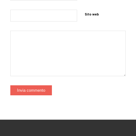
Sito web