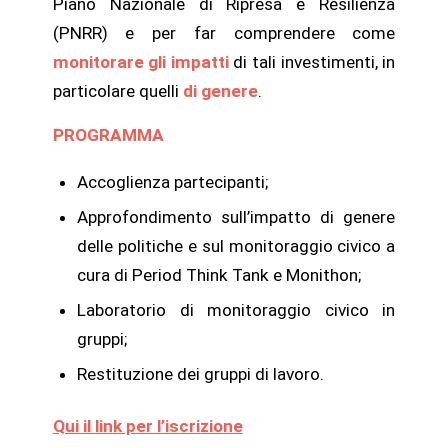
Piano Nazionale di Ripresa e Resilienza
(PNRR) e per far comprendere come
monitorare gli impatti
di tali investimenti, in
particolare quelli
di genere
.
PROGRAMMA
Accoglienza partecipanti;
Approfondimento sull’impatto di genere
delle politiche e sul monitoraggio civico a
cura di Period Think Tank e Monithon;
Laboratorio di monitoraggio civico in
gruppi;
Restituzione dei gruppi di lavoro.
Qui il link per l’iscrizione