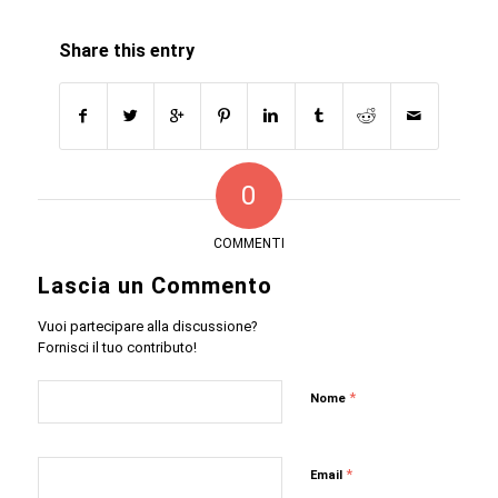
Share this entry
0
COMMENTI
Lascia un Commento
Vuoi partecipare alla discussione?
Fornisci il tuo contributo!
*
Nome
*
Email