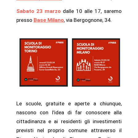
Sabato 23 marzo
dalle 10 alle 17, saremo
presso
Base Milano
, via Bergognone, 34.
Le scuole, gratuite e aperte a chiunque,
nascono con l’idea di far conoscere alla
cittadinanza e ai residenti gli investimenti
previsti nel proprio comune attraverso il