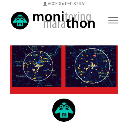
ACCEDI o REGISTRATI