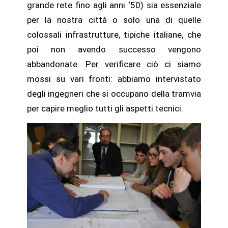
grande rete fino agli anni ‘50) sia essenziale
per la nostra città o solo una di quelle
colossali infrastrutture, tipiche italiane, che
poi non avendo successo vengono
abbandonate. Per verificare ciò ci siamo
mossi su vari fronti: abbiamo intervistato
degli ingegneri che si occupano della tramvia
per capire meglio tutti gli aspetti tecnici.