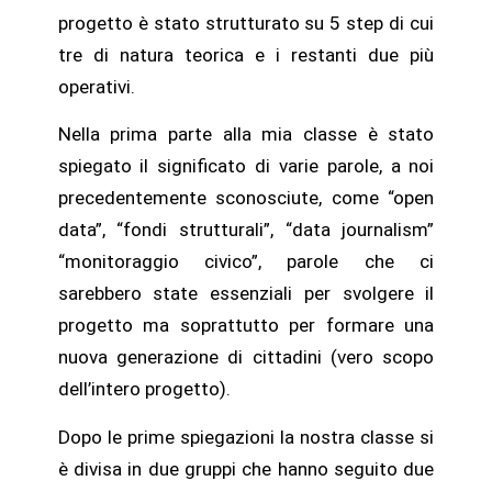
progetto è stato strutturato su 5 step di cui
tre di natura teorica e i restanti due più
operativi.
Nella prima parte alla mia classe è stato
spiegato il significato di varie parole, a noi
precedentemente sconosciute, come “open
data”, “fondi strutturali”, “data journalism”
“monitoraggio civico”, parole che ci
sarebbero state essenziali per svolgere il
progetto ma soprattutto per formare una
nuova generazione di cittadini (vero scopo
dell’intero progetto).
Dopo le prime spiegazioni la nostra classe si
è divisa in due gruppi che hanno seguito due