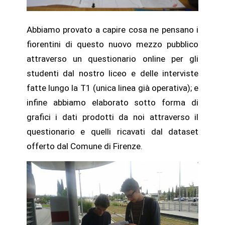
Abbiamo provato a capire cosa ne pensano i
fiorentini di questo nuovo mezzo pubblico
attraverso un questionario online per gli
studenti dal nostro liceo e delle interviste
fatte lungo la T1 (unica linea già operativa); e
infine abbiamo elaborato sotto forma di
grafici i dati prodotti da noi attraverso il
questionario e quelli ricavati dal dataset
offerto dal Comune di Firenze.