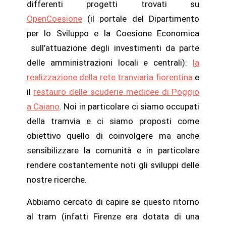
differenti progetti trovati su
OpenCoesione
(il portale del Dipartimento
per lo Sviluppo e la Coesione Economica
sull’attuazione degli investimenti da parte
delle amministrazioni locali e centrali):
la
realizzazione della rete tranviaria fiorentina
e
il
restauro delle scuderie medicee di Poggio
a Caiano
. Noi in particolare ci siamo occupati
della tramvia e ci siamo proposti come
obiettivo quello di coinvolgere ma anche
sensibilizzare la comunità e in particolare
rendere costantemente noti gli sviluppi delle
nostre ricerche.
Abbiamo cercato di capire se questo ritorno
al tram (infatti Firenze era dotata di una