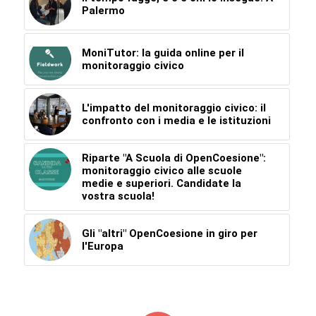
Palermo
MoniTutor: la guida online per il
monitoraggio civico
L'impatto del monitoraggio civico: il
confronto con i media e le istituzioni
Riparte "A Scuola di OpenCoesione":
monitoraggio civico alle scuole
medie e superiori. Candidate la
vostra scuola!
Gli "altri" OpenCoesione in giro per
l'Europa