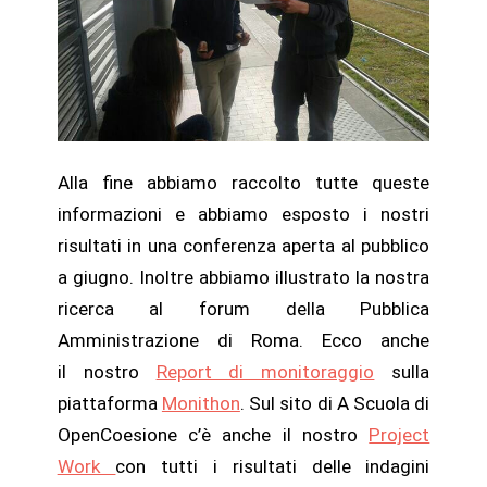
Alla fine abbiamo raccolto tutte queste
informazioni e abbiamo esposto i nostri
risultati in una conferenza aperta al pubblico
a giugno. Inoltre abbiamo illustrato la nostra
ricerca al forum della Pubblica
Amministrazione di Roma. Ecco anche
il nostro
Report di monitoraggio
sulla
piattaforma
Monithon
. Sul sito di A Scuola di
OpenCoesione c’è anche il nostro
Project
Work
con tutti i risultati delle indagini