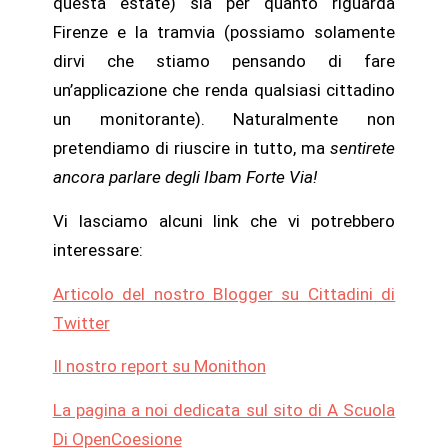
questa estate) sia per quanto riguarda
Firenze e la tramvia (possiamo solamente
dirvi che stiamo pensando di fare
un’applicazione che renda qualsiasi cittadino
un monitorante). Naturalmente non
pretendiamo di riuscire in tutto, ma
sentirete
ancora parlare degli Ibam Forte Via!
Vi lasciamo alcuni link che vi potrebbero
interessare:
Articolo del nostro Blogger su Cittadini di
Twitter
Il nostro report su Monithon
La pagina a noi dedicata sul sito di A Scuola
Di OpenCoesione