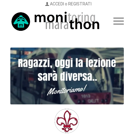
ACCEDI o REGISTRATI