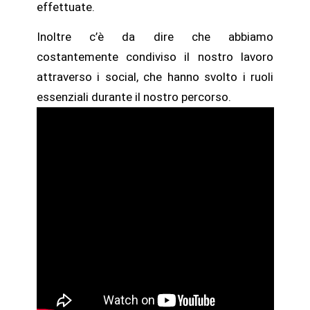
effettuate.
Inoltre c’è da dire che abbiamo
costantemente condiviso il nostro lavoro
attraverso i social, che hanno svolto i ruoli
essenziali durante il nostro percorso.