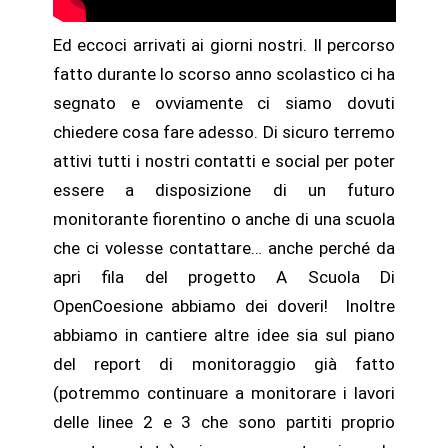
Ed eccoci arrivati ai giorni nostri. Il percorso
fatto durante lo scorso anno scolastico ci ha
segnato e ovviamente ci siamo dovuti
chiedere cosa fare adesso. Di sicuro terremo
attivi tutti i nostri contatti e social per poter
essere a disposizione di un futuro
monitorante fiorentino o anche di una scuola
che ci volesse contattare… anche perché da
apri fila del progetto A Scuola Di
OpenCoesione abbiamo dei doveri! Inoltre
abbiamo in cantiere altre idee sia sul piano
del report di monitoraggio già fatto
(potremmo continuare a monitorare i lavori
delle linee 2 e 3 che sono partiti proprio