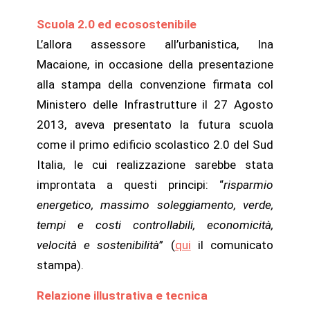
Scuola 2.0 ed ecosostenibile
L’allora assessore all’urbanistica, Ina
Macaione, in occasione della presentazione
alla stampa della convenzione firmata col
Ministero delle Infrastrutture il 27 Agosto
2013, aveva presentato la futura scuola
come il primo edificio scolastico 2.0 del Sud
Italia, le cui realizzazione sarebbe stata
improntata a questi principi: “
risparmio
energetico, massimo soleggiamento, verde,
tempi e costi controllabili, economicità,
velocità e sostenibilità
” (
qui
il comunicato
stampa).
Relazione illustrativa e tecnica