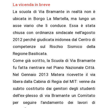
La vicenda in breve
La scuola di Via Bramante in realtà non è
ubicata in Borgo La Martella, ma lungo un
asse viario che lì conduce. Essa è stata
chiusa con ordinanza sindacale nell’agosto
2012 perché giudicata inidonea dal Centro di
competenze sul Rischio Sismico della
Regione Basilicata.
Come già scritto, la Scuola di Via Bramante
fu fatta rientrare nel Piano Nazionale Città.
Nel Gennaio 2013 Matera ricevette il via
libera dalla Cabina di Regia del MIT: venne da
subito costituito dai genitori degli studenti
dell’ex-plesso di via Bramante un Comitato
per seguire l’andamento dei lavori di