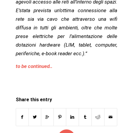
agevoli accesso alle reti all’interno degli spazi.
E’stata prevista un’ottima connessione alla
rete sia via cavo che attraverso una wifi
diffusa in tutti gli ambienti, oltre che molte
prese elettriche per l’alimentazione delle
dotazioni hardware (LIM, tablet, computer,
periferiche, e-book reader ecc.).”
to be continued..
Share this entry