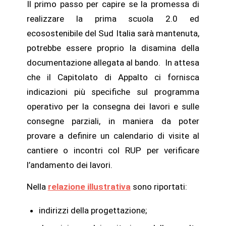
Il primo passo per capire se la promessa di
realizzare la prima scuola 2.0 ed
ecosostenibile del Sud Italia sarà mantenuta,
potrebbe essere proprio la disamina della
documentazione allegata al bando. In attesa
che il Capitolato di Appalto ci fornisca
indicazioni più specifiche sul programma
operativo per la consegna dei lavori e sulle
consegne parziali, in maniera da poter
provare a definire un calendario di visite al
cantiere o incontri col RUP per verificare
l’andamento dei lavori.
Nella
relazione illustrativa
sono riportati:
indirizzi della progettazione;