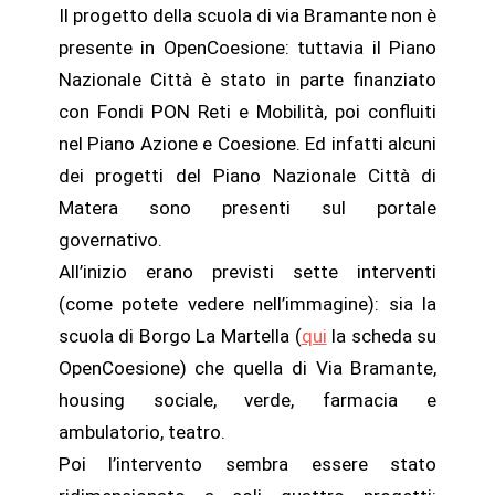
Il progetto della scuola di via Bramante non è
presente in OpenCoesione: tuttavia il Piano
Nazionale Città è stato in parte finanziato
con Fondi PON Reti e Mobilità, poi confluiti
nel Piano Azione e Coesione. Ed infatti alcuni
dei progetti del Piano Nazionale Città di
Matera sono presenti sul portale
governativo.
All’inizio erano previsti sette interventi
(come potete vedere nell’immagine): sia la
scuola di Borgo La Martella (
qui
la scheda su
OpenCoesione) che quella di Via Bramante,
housing sociale, verde, farmacia e
ambulatorio, teatro.
Poi l’intervento sembra essere stato