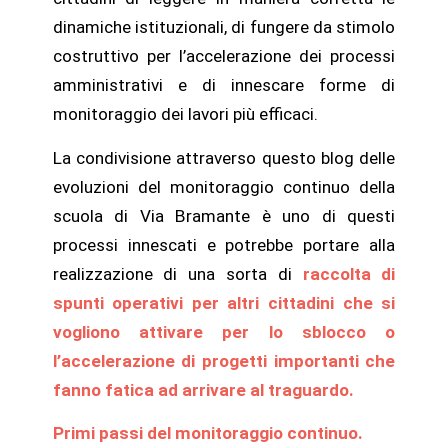
dinamiche istituzionali, di fungere da stimolo
costruttivo per l’accelerazione dei processi
amministrativi e di innescare forme di
monitoraggio dei lavori più efficaci.
La condivisione attraverso questo blog delle
evoluzioni del monitoraggio continuo della
scuola di Via Bramante è uno di questi
processi innescati e potrebbe portare alla
realizzazione di una sorta di
raccolta di
spunti operativi per altri cittadini che si
vogliono attivare per lo sblocco o
l’accelerazione di progetti importanti che
fanno fatica ad arrivare al traguardo.
Primi passi del monitoraggio continuo.