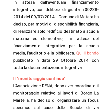
In attesa dell’eventuale finanziamento
integrativo, con delibera di giunta n.00238-
2014 del 09/07/2014 il Comune di Matera ha
deciso, per motivi di disponibilità finanziaria,
di realizzare solo l’edificio destinato a scuola
materna ed elementare, in attesa del
finanziamento integrativo per la scuola
media, l’auditorio e la biblioteca.
Qui il bando
pubblicato in data 29 Ottobre 2014, con
tutta la documentazione integrativa.
Il “monitoraggio continuo”
L’Associazione RENA, dopo aver coordinato il
monitoraggio relativo ai lavori di Borgo La
Martella, ha deciso di organizzare un focus
specifico sul caso della Scuola di via