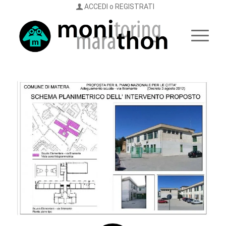
ACCEDI o REGISTRATI