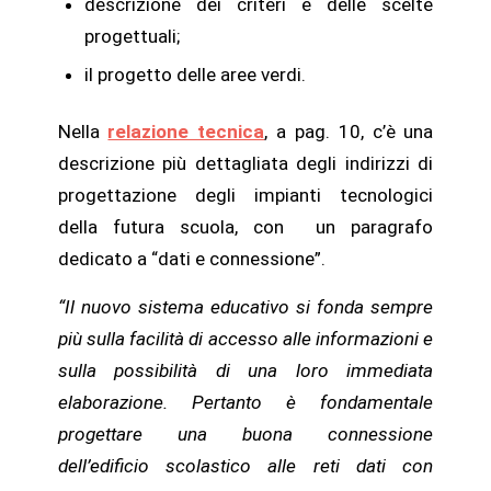
descrizione dei criteri e delle scelte
progettuali;
il progetto delle aree verdi.
Nella
relazione tecnica
, a pag. 10, c’è una
descrizione più dettagliata degli indirizzi di
progettazione degli impianti tecnologici
della futura scuola, con un paragrafo
dedicato a “dati e connessione”.
“Il nuovo sistema educativo si fonda sempre
più sulla facilità di accesso alle informazioni e
sulla possibilità di una loro immediata
elaborazione. Pertanto è fondamentale
progettare una buona connessione
dell’edificio scolastico alle reti dati con