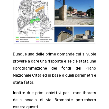
Dunque una delle prime domande cui si vuole
provare a dare una risposta è se c’è stata una
riprogrammazione dei fondi del Piano
Nazionale Città ed in base a quali parametri è
stata fatta.
Inoltre due primi obiettivi per i monithorers
della scuola di via Bramante potrebbero
essere questi.