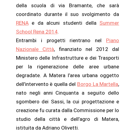
della scuola di via Bramante, che sarà
coordinato durante il suo svolgimento da
RENA
e da alcuni studenti della
Summer
School Rena 2014
.
Entrambi i progetti rientrano nel
Piano
Nazionale Città
, finanziato nel 2012 dal
Ministero delle Infrastrutture e dei Trasporti
per la rigenerazione delle aree urbane
degradate. A Matera l’area urbana oggetto
dell’intervento è quella del
Borgo La Martella
,
nato negli anni Cinquanta a seguito dello
sgombero dei Sassi, la cui progettazione e
creazione fu curata dalla Commissione per lo
studio della città e dell’agro di Matera,
istituita da Adriano Olivetti.