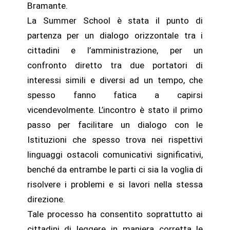
Bramante.
La Summer School è stata il punto di
partenza per un dialogo orizzontale tra i
cittadini e l’amministrazione, per un
confronto diretto tra due portatori di
interessi simili e diversi ad un tempo, che
spesso fanno fatica a capirsi
vicendevolmente. L’incontro è stato il primo
passo per facilitare un dialogo con le
Istituzioni che spesso trova nei rispettivi
linguaggi ostacoli comunicativi significativi,
benché da entrambe le parti ci sia la voglia di
risolvere i problemi e si lavori nella stessa
direzione.
Tale processo ha consentito soprattutto ai
cittadini di leggere in maniera corretta le