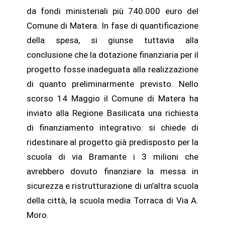
da fondi ministeriali più 740.000 euro del
Comune di Matera. In fase di quantificazione
della spesa, si giunse tuttavia alla
conclusione che la dotazione finanziaria per il
progetto fosse inadeguata alla realizzazione
di quanto preliminarmente previsto. Nello
scorso 14 Maggio il Comune di Matera ha
inviato alla Regione Basilicata una richiesta
di finanziamento integrativo: si chiede di
ridestinare al progetto già predisposto per la
scuola di via Bramante i 3 milioni che
avrebbero dovuto finanziare la messa in
sicurezza e ristrutturazione di un’altra scuola
della città, la scuola media Torraca di Via A.
Moro.