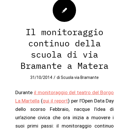
Il monitoraggio
continuo della
scuola di via
Bramante a Matera
/
31/10/2014
di
Scuola via Bramante
Durante
il monitoraggio del teatro del Borgo
La Martella
(
qui il report
) per l’Open Data Day
dello scorso Febbraio, nacque l’idea di
un’azione civica che ora inizia a muovere i
suoi primi passi: il monitoraggio continuo