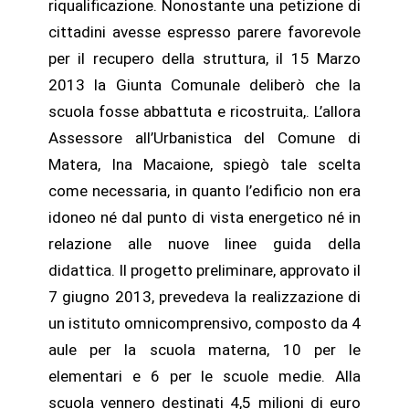
riqualificazione. Nonostante una petizione di
cittadini avesse espresso parere favorevole
per il recupero della struttura, il 15 Marzo
2013 la Giunta Comunale deliberò che la
scuola fosse abbattuta e ricostruita,. L’allora
Assessore all’Urbanistica del Comune di
Matera, Ina Macaione, spiegò tale scelta
come necessaria, in quanto l’edificio non era
idoneo né dal punto di vista energetico né in
relazione alle nuove linee guida della
didattica. Il progetto preliminare, approvato il
7 giugno 2013, prevedeva la realizzazione di
un istituto omnicomprensivo, composto da 4
aule per la scuola materna, 10 per le
elementari e 6 per le scuole medie. Alla
scuola vennero destinati 4,5 milioni di euro