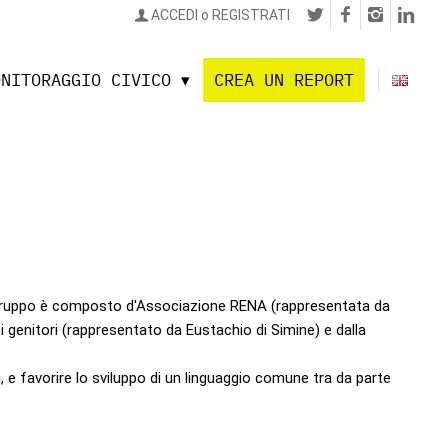
ACCEDI o REGISTRATI
ONITORAGGIO CIVICO
CREA UN REPORT
Il gruppo è composto d'Associazione RENA (rappresentata da
 genitori (rappresentato da Eustachio di Simine) e dalla
i, e favorire lo sviluppo di un linguaggio comune tra da parte