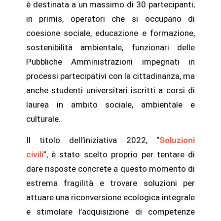
è destinata a un massimo di 30 partecipanti;
in primis, operatori che si occupano di
coesione sociale, educazione e formazione,
sostenibilità ambientale, funzionari delle
Pubbliche Amministrazioni impegnati in
processi partecipativi con la cittadinanza, ma
anche studenti universitari iscritti a corsi di
laurea in ambito sociale, ambientale e
culturale.
Il titolo dell’iniziativa 2022, “
Soluzioni
civili
”,
è stato scelto proprio per tentare di
dare risposte concrete a questo momento di
estrema fragilità e trovare soluzioni per
attuare una riconversione ecologica integrale
e stimolare l’acquisizione di competenze