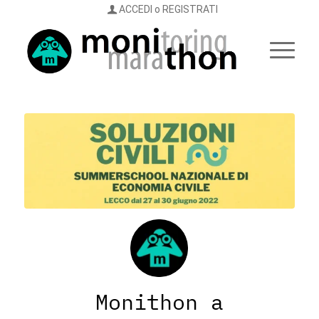
ACCEDI o REGISTRATI
Monithon a