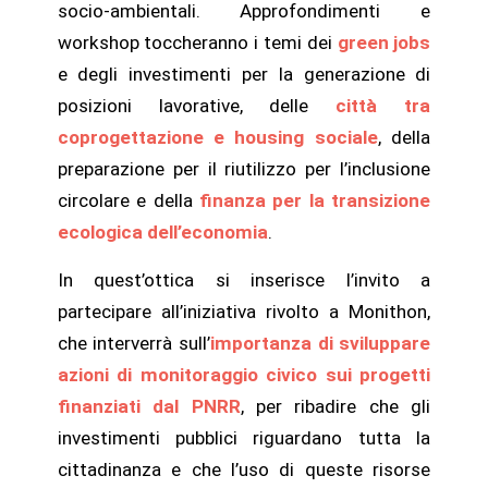
socio-ambientali. Approfondimenti e
workshop toccheranno i temi dei
green jobs
e degli investimenti per la generazione di
posizioni lavorative, delle
città tra
coprogettazione e housing sociale
, della
preparazione per il riutilizzo per l’inclusione
circolare e della
finanza per la transizione
ecologica dell’economia
.
In quest’ottica si inserisce l’invito a
partecipare all’iniziativa rivolto a Monithon,
che interverrà sull’
importanza di sviluppare
azioni di monitoraggio civico sui progetti
finanziati dal PNRR
, per ribadire che gli
investimenti pubblici riguardano tutta la
cittadinanza e che l’uso di queste risorse