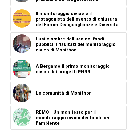
Il monitoraggio civico è il
protagonista dell'evento di chiusura
del Forum Disuguaglianze e Diversità
Luci e ombre dell’uso dei fondi
pubblici: i risultati del monitoraggio
civico di Monithon
A Bergamo il primo monitoraggio
civico dei progetti PNRR
Le comunità di Monithon
REMO - Un manifesto per il
monitoraggio civico dei fondi per
l’ambiente