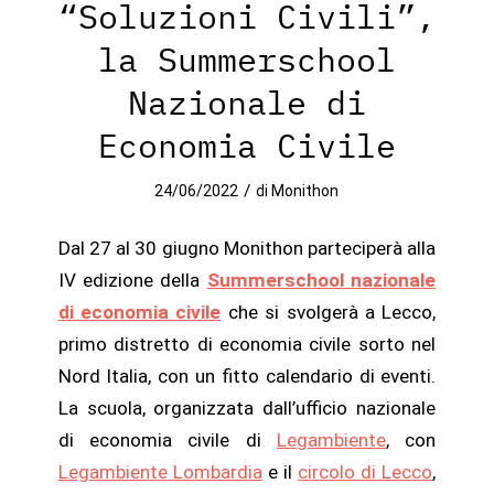
“Soluzioni Civili”,
la Summerschool
Nazionale di
Economia Civile
/
24/06/2022
di
Monithon
Dal 27 al 30 giugno Monithon parteciperà alla
IV edizione della
Summerschool nazionale
di economia civile
che si svolgerà a Lecco,
primo distretto di economia civile sorto nel
Nord Italia, con un fitto calendario di eventi.
La scuola, organizzata dall’ufficio nazionale
di economia civile di
Legambiente
, con
Legambiente Lombardia
e il
circolo di Lecco
,