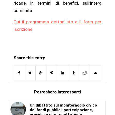
ricade, in termini di benefici, sull’intera
comunità.
Qui il programma dettagliato e il form per
iscrizione
Share this entry
Potrebbero interessarti
Un dibattito sul monitoraggio civico
dei fondi pubblici: partecipazione,
presidio e co-progettazione