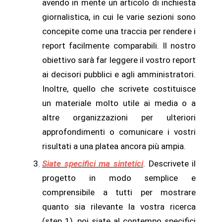
avendo in mente un articolo di inchiesta
giornalistica, in cui le varie sezioni sono
concepite come una traccia per rendere i
report facilmente comparabili. Il nostro
obiettivo sarà far leggere il vostro report
ai decisori pubblici e agli amministratori.
Inoltre, quello che scrivete costituisce
un materiale molto utile ai media o a
altre organizzazioni per ulteriori
approfondimenti o comunicare i vostri
risultati a una platea ancora più ampia.
Siate specifici ma sintetici
. Descrivete il
progetto in modo semplice e
comprensibile a tutti per mostrare
quanto sia rilevante la vostra ricerca
(step 1), poi siate al contempo specifici