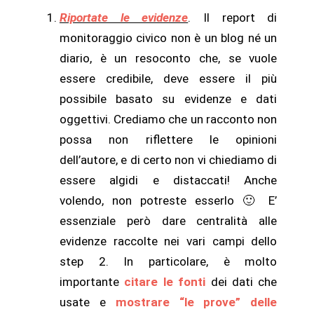
Riportate le evidenze
. Il report di
monitoraggio civico non è un blog né un
diario, è un resoconto che, se vuole
essere credibile, deve essere il più
possibile basato su evidenze e dati
oggettivi. Crediamo che un racconto non
possa non riflettere le opinioni
dell’autore, e di certo non vi chiediamo di
essere algidi e distaccati! Anche
volendo, non potreste esserlo 🙂 E’
essenziale però dare centralità alle
evidenze raccolte nei vari campi dello
step 2. In particolare, è molto
importante
citare le fonti
dei dati che
usate e
mostrare “le prove” delle