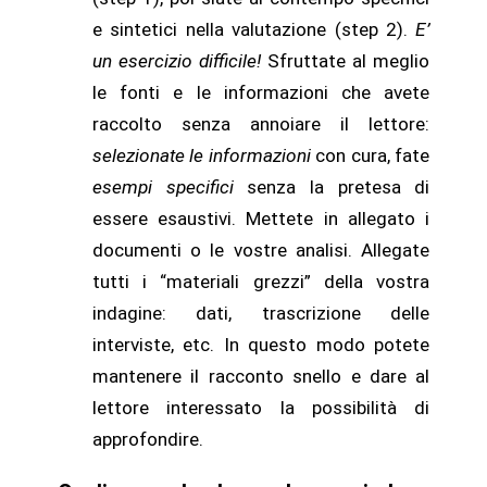
e sintetici nella valutazione (step 2).
E’
un esercizio difficile!
Sfruttate al meglio
le fonti e le informazioni che avete
raccolto senza annoiare il lettore:
selezionate le informazioni
con cura, fate
esempi
specifici
senza la pretesa di
essere esaustivi. Mettete in allegato i
documenti o le vostre analisi. Allegate
tutti i “materiali grezzi” della vostra
indagine: dati, trascrizione delle
interviste, etc. In questo modo potete
mantenere il racconto snello e dare al
lettore interessato la possibilità di
approfondire.