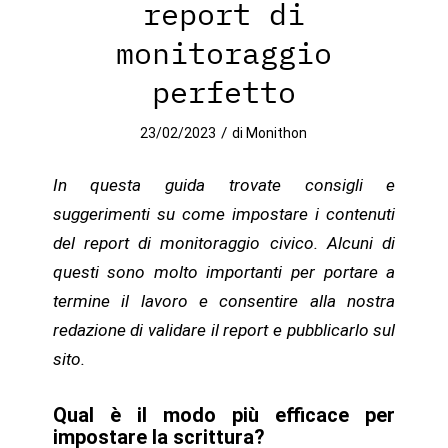
report di
monitoraggio
perfetto
/
23/02/2023
di
Monithon
In questa guida trovate consigli e
suggerimenti su come impostare i contenuti
del report di monitoraggio civico. Alcuni di
questi sono molto importanti per portare a
termine il lavoro e consentire alla nostra
redazione di validare il report e pubblicarlo sul
sito.
Qual è il modo più efficace per
impostare la scrittura?