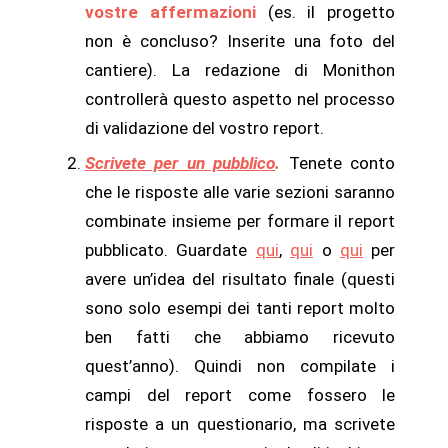
vostre affermazioni
(es. il progetto
non è concluso? Inserite una foto del
cantiere). La redazione di Monithon
controllerà questo aspetto nel processo
di validazione del vostro report.
Scrivete per un pubblico
.
Tenete conto
che le risposte alle varie sezioni saranno
combinate insieme per formare il report
pubblicato. Guardate
qui
,
qui
o
qui
per
avere un’idea del risultato finale (questi
sono solo esempi dei tanti report molto
ben fatti che abbiamo ricevuto
quest’anno). Quindi non compilate i
campi del report come fossero le
risposte a un questionario, ma scrivete