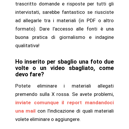
trascritto domande e risposte per tutti gli
intervistati, sarebbe fantastico se riusciste
ad allegarle tra i materiali (in PDF o altro
formato). Dare l’accesso alle fonti è una
buona pratica di giornalismo e indagine
qualitativa!
Ho inserito per sbaglio una foto due
volte o un video sbagliato, come
devo fare?
Potete eliminare i materiali allegati
premendo sulla X rossa. Se avete problemi,
inviate comunque il report mandandoci
una mail
con l’indicazione di quali materiali
volete eliminare o aggiungere.