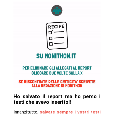
Ho salvato il report ma ho perso i
testi che avevo inserito
!!
Innanzitutto,
salvate sempre i vostri testi