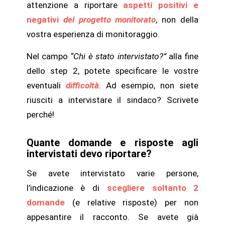
attenzione a riportare
aspetti positivi e
negativi
del progetto monitorato
, non della
vostra esperienza di monitoraggio.
Nel campo
“Chi è stato intervistato?”
alla fine
dello step 2, potete specificare le vostre
eventuali
difficoltà
. Ad esempio, non siete
riusciti a intervistare il sindaco? Scrivete
perché!
Quante domande e risposte agli
intervistati devo riportare?
Se avete intervistato varie persone,
l’indicazione è di
scegliere soltanto 2
domande
(e relative risposte) per non
appesantire il racconto. Se avete già