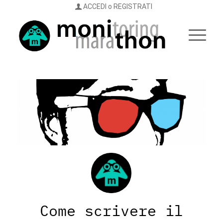
ACCEDI o REGISTRATI
Come scrivere il