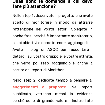
Quali sono le domande a cui devo
fare più attenzione?
Nello step 1, descrivete il progetto che avete
scelto di monitorare in modo da attrarre
l’attenzione dei vostri lettori. Spiegate in
poche frasi perché è importante monitorarlo,
i suoi obiettivi e come intende raggiungerli.
Avete il blog di ASOC per raccontare i
dettagli sul vostro gruppo e le vostre attività,
che verrà poi reso raggiungibile anche a
partire dal report di Monithon.
Nello step 2, dedicate tempo a pensare ai
suggerimenti e proposte
. Nel report
pubblicato, verranno messi in evidenza
perché sono di grande valore. Inoltre fate