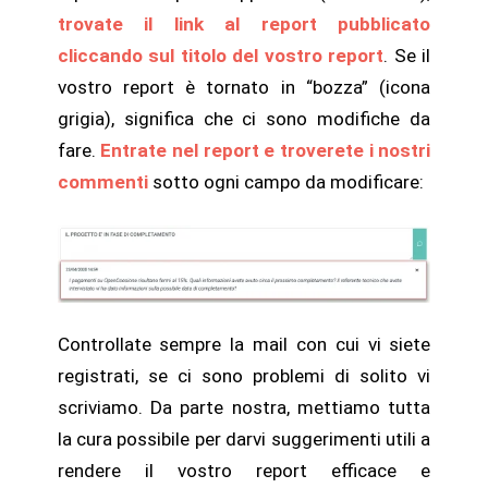
trovate il link al report pubblicato
cliccando sul titolo del vostro report
. Se il
vostro report è tornato in “bozza” (icona
grigia), significa che ci sono modifiche da
fare.
Entrate nel report e troverete i nostri
commenti
sotto ogni campo da modificare:
Controllate sempre la mail con cui vi siete
registrati, se ci sono problemi di solito vi
scriviamo. Da parte nostra, mettiamo tutta
la cura possibile per darvi suggerimenti utili a
rendere il vostro report efficace e