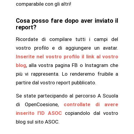
comparabile con gli altri!
Cosa posso fare dopo aver inviato il
report?
Ricordate di compilare tutti i campi del
vostro profilo e di aggiungere un avatar.
Inserite nel vostro profilo il link al vostro
blog
, alla vostra pagina FB o Instagram che
più vi rappresenta. Lo renderemo fruibile a
partire dal vostro report pubblicato.
Se state partecipando al percorso A Scuola
di OpenCoesione,
controllate di avere
inserito l’ID ASOC
copiandolo dal vostro
blog sul sito ASOC.