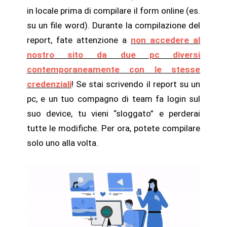
in locale prima di compilare il form online (es.
su un file word). Durante la compilazione del
report, fate attenzione a
non accedere al
nostro sito da due pc diversi
contemporaneamente con le stesse
credenziali
! Se stai scrivendo il report su un
pc, e un tuo compagno di team fa login sul
suo device, tu vieni “sloggato” e perderai
tutte le modifiche. Per ora, potete compilare
solo uno alla volta.