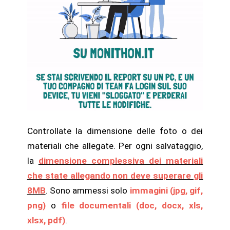
Controllate la dimensione delle foto o dei
materiali che allegate. Per ogni salvataggio,
la
dimensione complessiva dei materiali
che state allegando non deve superare gli
8MB
. Sono ammessi solo
immagini (jpg, gif,
png)
o
file documentali (doc, docx, xls,
xlsx, pdf)
.