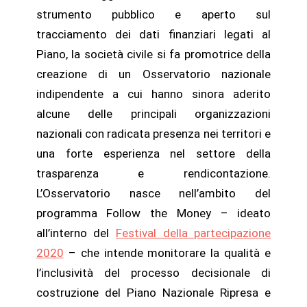
strumento pubblico e aperto sul
tracciamento dei dati finanziari legati al
Piano, la società civile si fa promotrice della
creazione di un Osservatorio nazionale
indipendente a cui hanno sinora aderito
alcune delle principali organizzazioni
nazionali con radicata presenza nei territori e
una forte esperienza nel settore della
trasparenza e rendicontazione.
L’Osservatorio nasce nell’ambito del
programma Follow the Money – ideato
all’interno del
Festival della partecipazione
2020
– che intende monitorare la qualità e
l’inclusività del processo decisionale di
costruzione del Piano Nazionale Ripresa e