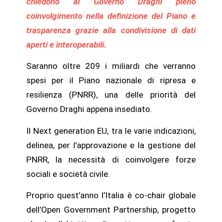
chiedono al Governo Draghi pieno
coinvolgimento nella definizione del Piano e
trasparenza grazie alla condivisione di dati
aperti e interoperabili.
Saranno oltre 209 i miliardi che verranno
spesi per il Piano nazionale di ripresa e
resilienza (PNRR), una delle priorità del
Governo Draghi appena insediato.
Il Next generation EU, tra le varie indicazioni,
delinea, per l’approvazione e la gestione del
PNRR, la necessità di coinvolgere forze
sociali e società civile.
Proprio quest’anno l’Italia è co-chair globale
dell’Open Government Partnership, progetto