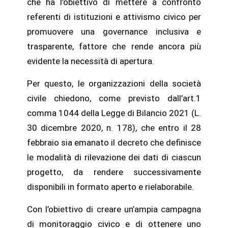
che ha l’obiettivo di mettere a confronto
referenti di istituzioni e attivismo civico per
promuovere una governance inclusiva e
trasparente, fattore che rende ancora più
evidente la necessità di apertura.
Per questo, le organizzazioni della società
civile chiedono, come previsto dall’art.1
comma 1044 della Legge di Bilancio 2021 (L.
30 dicembre 2020, n. 178), che entro il 28
febbraio sia emanato il decreto che definisce
le modalità di rilevazione dei dati di ciascun
progetto, da rendere successivamente
disponibili in formato aperto e rielaborabile.
Con l’obiettivo di creare un’ampia campagna
di monitoraggio civico e di ottenere uno