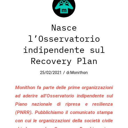
Nasce
l’Osservatorio
indipendente sul
Recovery Plan
/
25/02/2021
di
Monithon
Monithon fa parte delle prime organizzazioni
ad aderire all’Osservatorio indipendente sul
Piano nazionale di ripresa e resilienza
(PNRR). Pubblichiamo il comunicato stampa
con cui le organizzazioni della società civile