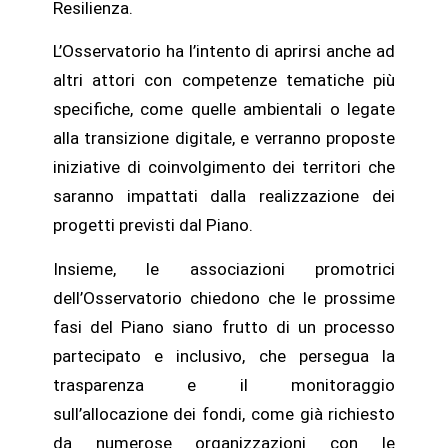
Resilienza.
L’Osservatorio ha l’intento di aprirsi anche ad
altri attori con competenze tematiche più
specifiche, come quelle ambientali o legate
alla transizione digitale, e verranno proposte
iniziative di coinvolgimento dei territori che
saranno impattati dalla realizzazione dei
progetti previsti dal Piano.
Insieme, le associazioni promotrici
dell’Osservatorio chiedono che le prossime
fasi del Piano siano frutto di un processo
partecipato e inclusivo, che persegua la
trasparenza e il monitoraggio
sull’allocazione dei fondi, come già richiesto
da numerose organizzazioni con le