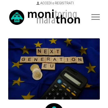
ACCEDI o REGISTRATI