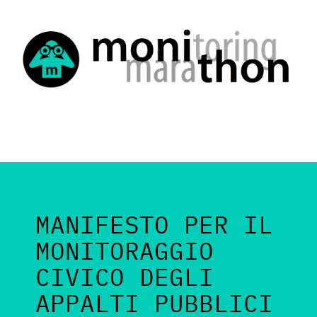
MANIFESTO PER IL
MONITORAGGIO
CIVICO DEGLI
APPALTI PUBBLICI