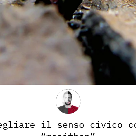
egliare il senso civico c