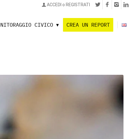
ACCEDI o REGISTRATI
ONITORAGGIO CIVICO
CREA UN REPORT