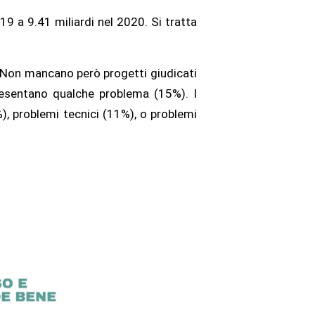
19 a 9.41 miliardi nel 2020. Si tratta
. Non mancano però progetti giudicati
resentano qualche problema (15%). I
), problemi tecnici (11%), o problemi