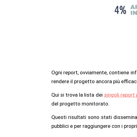
Ogni report, ovviamente, contiene info
rendere il progetto ancora più efficace
Qui si trova la lista dei
singoli report
del progetto monitorato.
Questi risultati sono stati dissemina
pubblici e per raggiungere con i prop