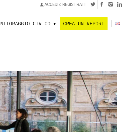
ACCEDI o REGISTRATI
ONITORAGGIO CIVICO
CREA UN REPORT