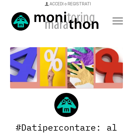
ACCEDI o REGISTRATI
#Datipercontare: al