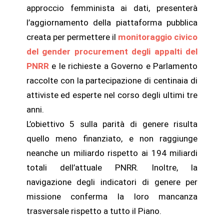
approccio femminista ai dati, presenterà
l’aggiornamento della piattaforma pubblica
creata per permettere il
monitoraggio civico
del gender procurement degli appalti del
PNRR
e le richieste a Governo e Parlamento
raccolte con la partecipazione di centinaia di
attiviste ed esperte nel corso degli ultimi tre
anni.
L’obiettivo 5 sulla parità di genere risulta
quello meno finanziato, e non raggiunge
neanche un miliardo rispetto ai 194 miliardi
totali dell’attuale PNRR. Inoltre, la
navigazione degli indicatori di genere per
missione conferma la loro mancanza
trasversale rispetto a tutto il Piano.