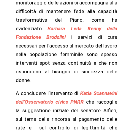
monitoraggio delle azioni si accompagna alla
difficoltà di mantenere fede alla capacità
trasformativa del Piano, come ha
evidenziato
Barbara Leda Kenny della
Fondazione Brodolini
i servizi di cura
necessari per l’accesso al mercato del lavoro
nella popolazione femminile sono spesso
interventi spot senza continuità e che non
rispondono al bisogno di sicurezza delle
donne.
A concludere l’intervento di
Katia Scannavini
dell’Osservatorio civico PNRR
che raccoglie
la suggestione iniziale del senatore Alfieri,
sul tema della rincorsa al pagamento delle
rate e sul controllo di legittimità che