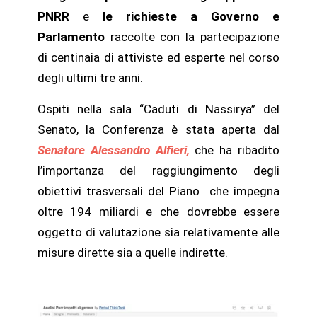
PNRR
e
le richieste a Governo e
Parlamento
raccolte con la partecipazione
di centinaia di attiviste ed esperte nel corso
degli ultimi tre anni.
Ospiti nella sala “Caduti di Nassirya” del
Senato, la Conferenza è stata aperta dal
Senatore Alessandro Alfieri,
che ha ribadito
l’importanza del raggiungimento degli
obiettivi trasversali del Piano che impegna
oltre 194 miliardi e che dovrebbe essere
oggetto di valutazione sia relativamente alle
misure dirette sia a quelle indirette.