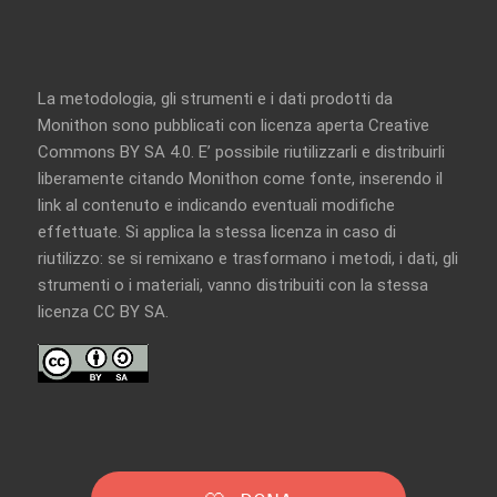
La metodologia, gli strumenti e i dati prodotti da
Monithon sono pubblicati con licenza aperta
Creative
Commons BY SA 4.0
. E’ possibile riutilizzarli e distribuirli
liberamente citando Monithon come fonte, inserendo il
link al contenuto e indicando eventuali modifiche
effettuate. Si applica la stessa licenza in caso di
riutilizzo: se si remixano e trasformano i metodi, i dati, gli
strumenti o i materiali, vanno distribuiti con la
stessa
licenza CC BY SA
.