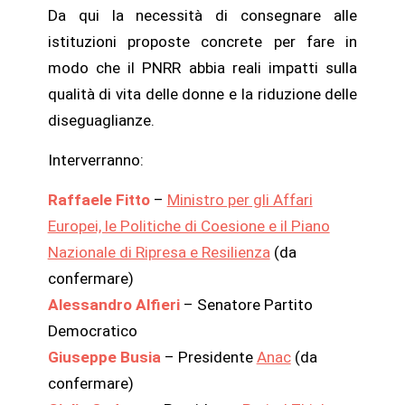
Da qui la necessità di consegnare alle
istituzioni proposte concrete per fare in
modo che il PNRR abbia reali impatti sulla
qualità di vita delle donne e la riduzione delle
diseguaglianze.
Interverranno:
Raffaele Fitto
–
Ministro per gli Affari
Europei, le Politiche di Coesione e il Piano
Nazionale di Ripresa e Resilienza
(da
confermare)
Alessandro Alfieri
– Senatore Partito
Democratico
Giuseppe Busia
– Presidente
Anac
(da
confermare)