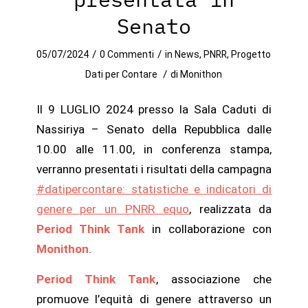
Senato
/
/
05/07/2024
0 Commenti
in
News
,
PNRR
,
Progetto
/
Dati per Contare
di
Monithon
Il 9 LUGLIO 2024 presso la Sala Caduti di
Nassiriya – Senato della Repubblica dalle
10.00 alle 11.00, in conferenza stampa,
verranno presentati i risultati della campagna
#datipercontare: statistiche e indicatori di
genere per un PNRR equo
, realizzata da
Period Think Tank
in collaborazione con
Monithon
.
Period Think Tank
, associazione che
promuove l’equità di genere attraverso un