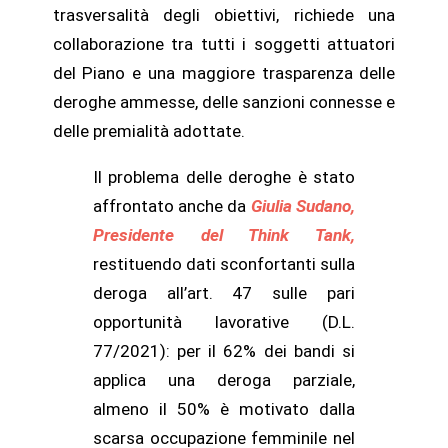
trasversalità degli obiettivi, richiede una
collaborazione tra tutti i soggetti attuatori
del Piano e una maggiore trasparenza delle
deroghe ammesse, delle sanzioni connesse e
delle premialità adottate.
Il problema delle deroghe è stato
affrontato anche da
Giulia Sudano,
Presidente del Think Tank,
restituendo dati sconfortanti sulla
deroga all’art. 47 sulle pari
opportunità lavorative (D.L.
77/2021): per il 62% dei bandi si
applica una deroga parziale,
almeno il 50% è motivato dalla
scarsa occupazione femminile nel