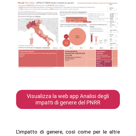
Visualizza la web app Analisi degli
impatti di genere del PNRR
L’impatto di genere, così come per le altre