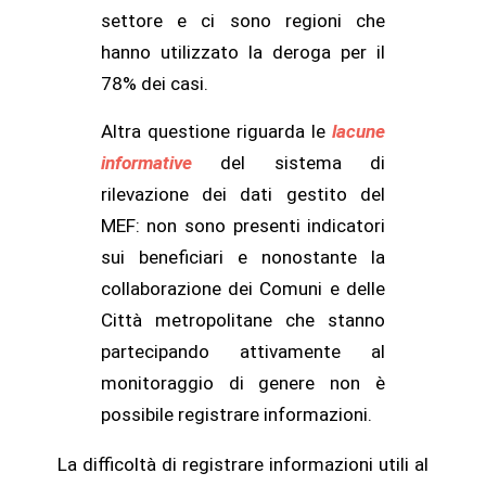
settore e ci sono regioni che
hanno utilizzato la deroga per il
78% dei casi.
Altra questione riguarda le
lacune
informative
del sistema di
rilevazione dei dati gestito del
MEF: non sono presenti indicatori
sui beneficiari e nonostante la
collaborazione dei Comuni e delle
Città metropolitane che stanno
partecipando attivamente al
monitoraggio di genere non è
possibile registrare informazioni.
La difficoltà di registrare informazioni utili al