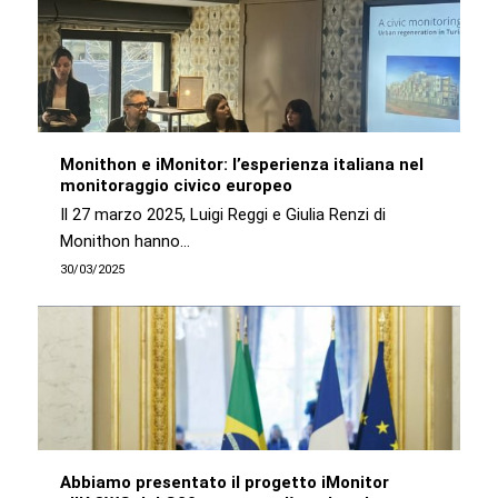
Monithon e iMonitor: l’esperienza italiana nel
monitoraggio civico europeo
Il 27 marzo 2025, Luigi Reggi e Giulia Renzi di
Monithon hanno…
30/03/2025
Abbiamo presentato il progetto iMonitor