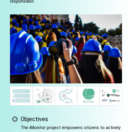
responsabili.
Objectives
The iMonitor project empowers citizens to actively