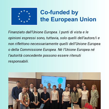
Finanziato dall’Unione Europea. I punti di vista e le
opinioni espressi sono, tuttavia, solo quelli dell’autore/i e
non riflettono necessariamente quelli dell’Unione Europea
o della Commissione Europea. Né l’Unione Europea né
l’autorità concedente possono essere ritenuti
responsabili.