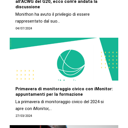
all’ACWG del G20, ecco com’è andata la
discussione
Monithon ha avuto il privilegio di essere
rappresentato dal suo…
04/07/2024
Primavera di monitoraggio civico con iMonitor:
appuntamenti per la formazione
La primavera di monitoraggio civico del 2024 si
apre con iMonitor,…
27/03/2024