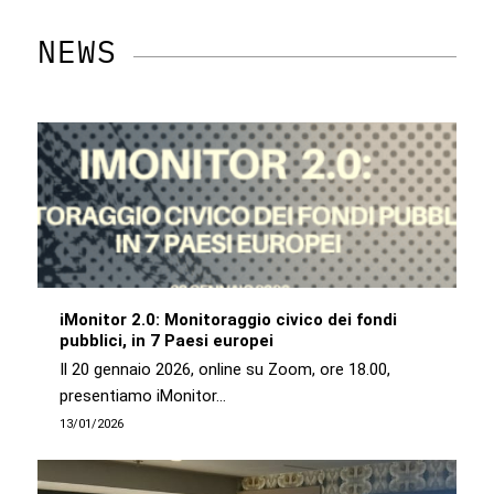
NEWS
iMonitor 2.0: Monitoraggio civico dei fondi
pubblici, in 7 Paesi europei
Il 20 gennaio 2026, online su Zoom, ore 18.00,
presentiamo iMonitor…
13/01/2026