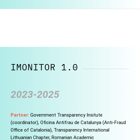
IMONITOR 1.0
2023-2025
Partner
: Government Transparency Insitute
(coordinator), Oficina Antifrau de Catalunya (Anti-Fraud
Office of Catalonia), Transparency International
Lithuanian Chapter, Romanian Academic