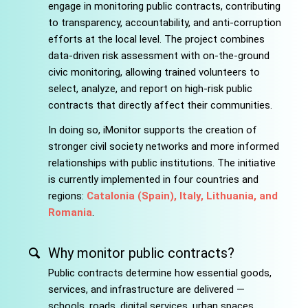
engage in monitoring public contracts, contributing
to transparency, accountability, and anti-corruption
efforts at the local level. The project combines
data-driven risk assessment with on-the-ground
civic monitoring, allowing trained volunteers to
select, analyze, and report on high-risk public
contracts that directly affect their communities.
In doing so, iMonitor supports the creation of
stronger civil society networks and more informed
relationships with public institutions. The initiative
is currently implemented in four countries and
regions:
Catalonia (Spain), Italy, Lithuania, and
Romania
.
Why monitor public contracts?
Public contracts determine how essential goods,
services, and infrastructure are delivered —
schools, roads, digital services, urban spaces.