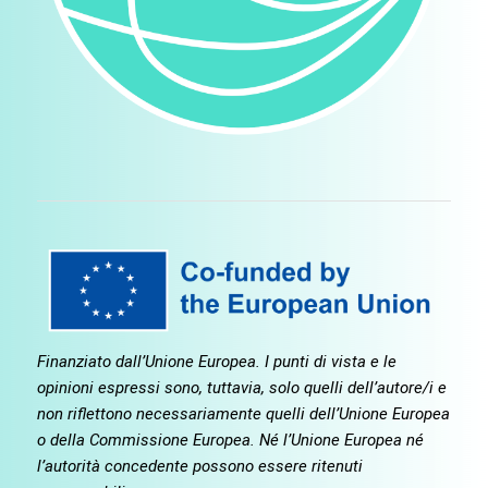
Finanziato dall’Unione Europea. I punti di vista e le
opinioni espressi sono, tuttavia, solo quelli dell’autore/i e
non riflettono necessariamente quelli dell’Unione Europea
o della Commissione Europea. Né l’Unione Europea né
l’autorità concedente possono essere ritenuti