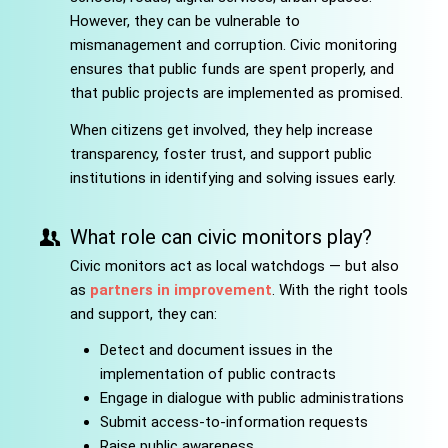
However, they can be vulnerable to
mismanagement and corruption. Civic monitoring
ensures that public funds are spent properly, and
that public projects are implemented as promised.
When citizens get involved, they help increase
transparency, foster trust, and support public
institutions in identifying and solving issues early.
What role can civic monitors play?
Civic monitors act as local watchdogs — but also
as
partners in improvement
. With the right tools
and support, they can:
Detect and document issues in the
implementation of public contracts
Engage in dialogue with public administrations
Submit access-to-information requests
Raise public awareness