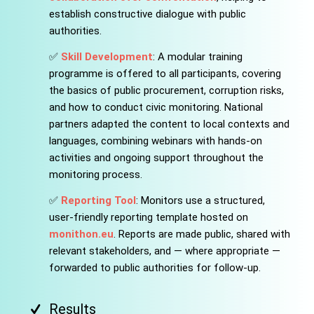
establish constructive dialogue with public
authorities.
✅
Skill Development
: A modular training
programme is offered to all participants, covering
the basics of public procurement, corruption risks,
and how to conduct civic monitoring. National
partners adapted the content to local contexts and
languages, combining webinars with hands-on
activities and ongoing support throughout the
monitoring process.
✅
Reporting Tool
: Monitors use a structured,
user-friendly reporting template hosted on
monithon.eu
. Reports are made public, shared with
relevant stakeholders, and — where appropriate —
forwarded to public authorities for follow-up.
Results