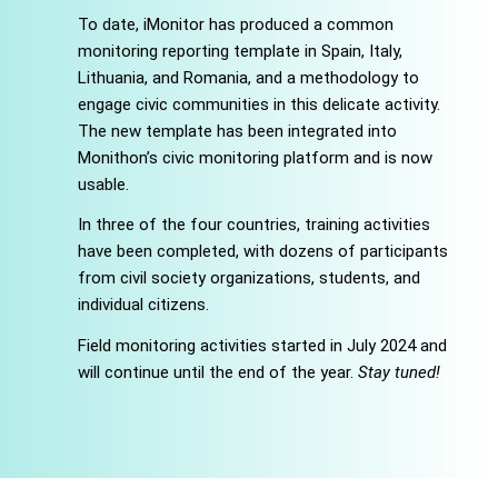
To date, iMonitor has produced a common
monitoring reporting template in Spain, Italy,
Lithuania, and Romania, and a methodology to
engage civic communities in this delicate activity.
The new template has been integrated into
Monithon’s civic monitoring platform and is now
usable.
In three of the four countries, training activities
have been completed, with dozens of participants
from civil society organizations, students, and
individual citizens.
Field monitoring activities started in July 2024 and
will continue until the end of the year.
Stay tuned!