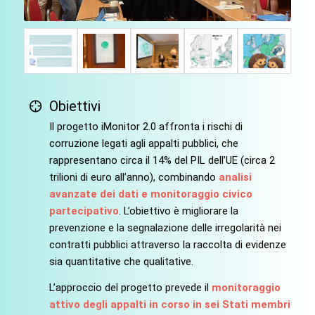
Obiettivi
Il progetto iMonitor 2.0 affronta i rischi di
corruzione legati agli appalti pubblici, che
rappresentano circa il 14% del PIL dell’UE (circa 2
trilioni di euro all’anno), combinando
analisi
avanzate dei dati e monitoraggio civico
partecipativo
. L’obiettivo è migliorare la
prevenzione e la segnalazione delle irregolarità nei
contratti pubblici attraverso la raccolta di evidenze
sia quantitative che qualitative.
L’approccio del progetto prevede il
monitoraggio
attivo degli appalti in corso in sei Stati membri