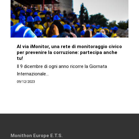
Al via iMonitor, una rete di monitoraggio civico
per prevenire la corruzione: partecipa anche
tu!
Il 9 dicembre di ogni anno ricorre la Giornata
Internazionale…
09/12/2023
Monithon Europe E.T.S.