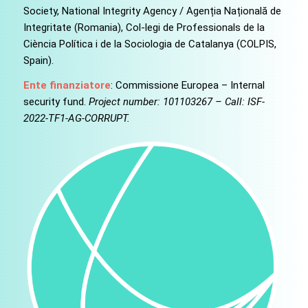
Society, National Integrity Agency / Agenția Națională de
Integritate (Romania), Col-legi de Professionals de la
Ciència Política i de la Sociologia de Catalanya (COLPIS,
Spain).
Ente finanziatore
: Commissione Europea – Internal
security fund.
Project number: 101103267 – Call: ISF-
2022-TF1-AG-CORRUPT.